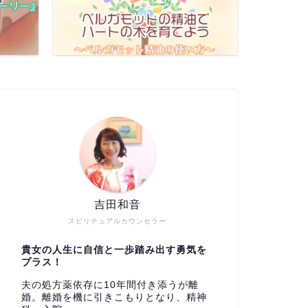
吉田和音
スピリチュアルカウンセラー
貴女の人生に自信と一歩踏み出す勇気を
プラス！
夫の処方薬依存に10年間付き添うが離
婚。離婚を機に引きこもりとなり、精神