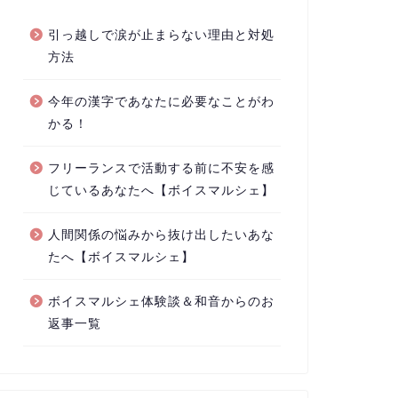
引っ越しで涙が止まらない理由と対処
方法
今年の漢字であなたに必要なことがわ
かる！
フリーランスで活動する前に不安を感
じているあなたへ【ボイスマルシェ】
人間関係の悩みから抜け出したいあな
たへ【ボイスマルシェ】
ボイスマルシェ体験談＆和音からのお
返事一覧