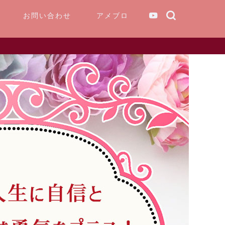
お問い合わせ
アメブロ