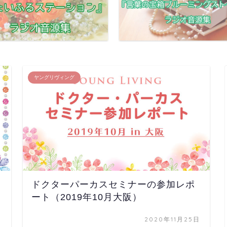
ヤングリヴィング
ドクターパーカスセミナーの参加レポ
ート（2019年10月大阪）
日
2020年11月25日