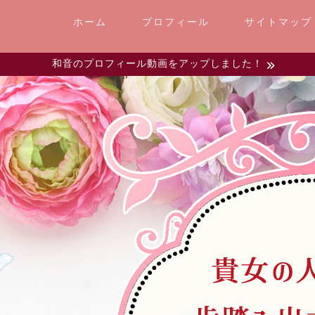
ホーム
プロフィール
サイトマップ
和音のプロフィール動画をアップしました！