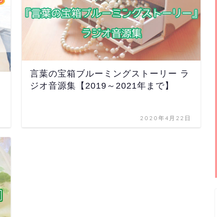
言葉の宝箱ブルーミングストーリー ラ
ジオ音源集【2019～2021年まで】
日
2020年4月22日