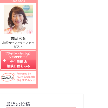
最近の投稿