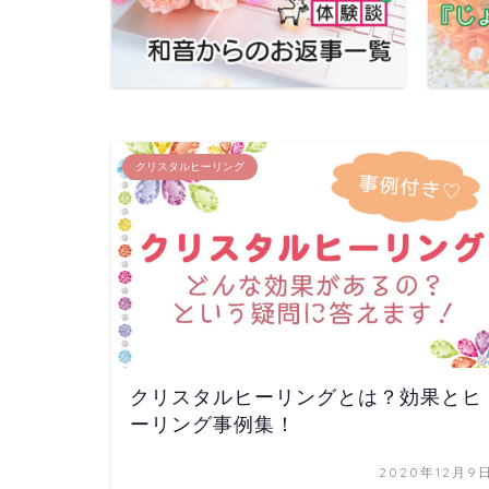
クリスタルヒーリング
クリスタルヒーリングとは？効果とヒ
ーリング事例集！
2020年12月9