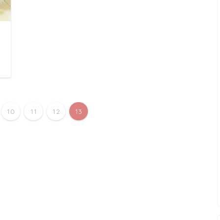
日
10
11
12
13