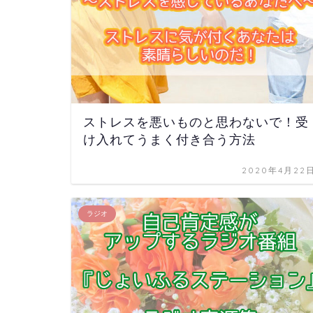
ストレスを悪いものと思わないで！受
け入れてうまく付き合う方法
2020年4月22
ラジオ