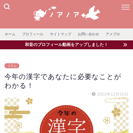
ホーム
プロフィール
サイトマップ
お問い合わせ
アメブロ
和音のプロフィール動画をアップしました！
コラム
今年の漢字であなたに必要なことが
わかる！
2022年12月26日