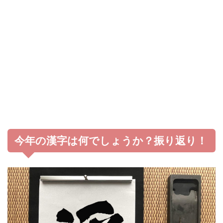
今年の漢字は何でしょうか？振り返り！