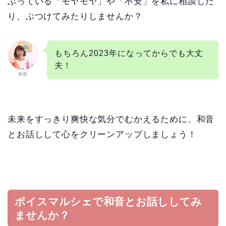
ぶっている「モヤモヤ」や「不安」を私に相談した
り、ぶつけてみたりしませんか？
もちろん2023年になってからでも大丈
夫！
和音
未来をすっきり爽快な気分でむかえるために、和音
とお話しして心をクリーンアップしましょう！
ボイスマルシェで和音とお話ししてみ
ませんか？