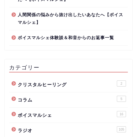
人間関係の悩みから抜け出したいあなたへ【ボイス
マルシェ】
ボイスマルシェ体験談＆和音からのお返事一覧
カテゴリー
2
クリスタルヒーリング
5
コラム
16
ボイスマルシェ
105
ラジオ