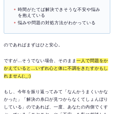
時間がたてば解決できそうな不安や悩み
を抱えている
悩みや問題の対処方法がわかっている
のであればまずはひと安心。
ですが…そうでない場合、そのまま
一人で問題をか
かえていると…いずれ心と体に不調をきたすかもし
れません(;_:)
もし、今年を振り返ってみて「なんかうまくいかな
かった」「解決の糸口が見つからなくてしょんぼり
している」のであれば、一度、あなたの内側でくす