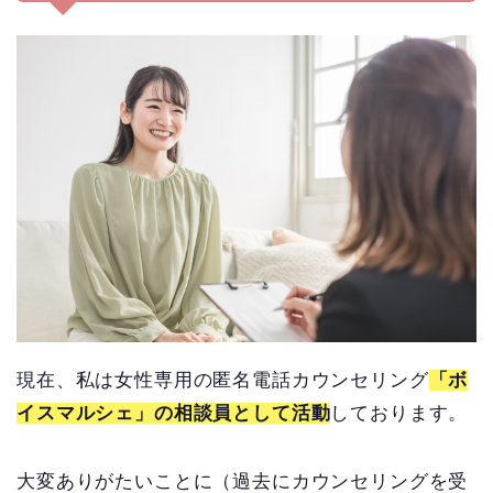
現在、私は女性専用の匿名電話カウンセリング
「ボ
イスマルシェ」の相談員として活動
しております。
大変ありがたいことに（過去にカウンセリングを受