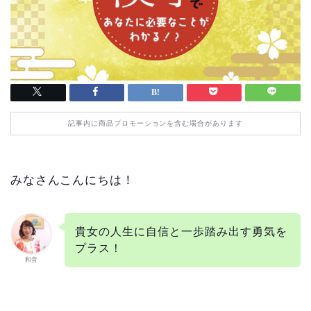
記事内に商品プロモーションを含む場合があります
みなさんこんにちは！
貴女の人生に自信と一歩踏み出す勇気を
プラス！
和音