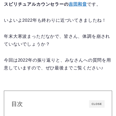
スピリチュアルカウンセラーの
吉田和音
です。
いよいよ2022年も終わりに近づいてきましたね！
年末大寒波まっただなかで、皆さん、体調を崩され
ていないでしょうか？
今回は2022年の振り返りと、みなさんへの質問を用
意していますので、ぜひ最後までご覧ください♪
目次
CLOSE