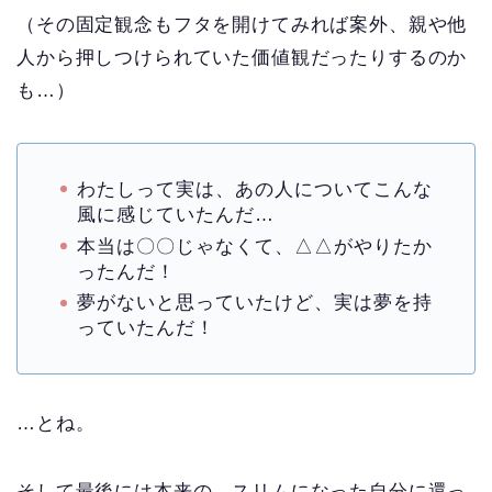
（その固定観念もフタを開けてみれば案外、親や他
人から押しつけられていた価値観だったりするのか
も…）
わたしって実は、あの人についてこんな
風に感じていたんだ…
本当は〇〇じゃなくて、△△がやりたか
ったんだ！
夢がないと思っていたけど、実は夢を持
っていたんだ！
…とね。
そして最後には本来の、スリムになった自分に還っ