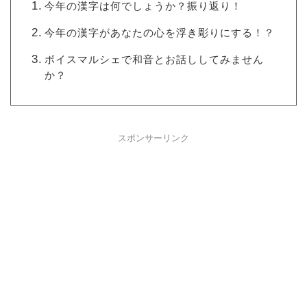
今年の漢字は何でしょうか？振り返り！
今年の漢字があなたの心を浮き彫りにする！？
ボイスマルシェで和音とお話ししてみません
か？
スポンサーリンク