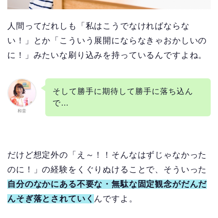
人間ってだれしも「私はこうでなければならな
い！」とか「こういう展開にならなきゃおかしいの
に！」みたいな刷り込みを持っているんですよね。
そして勝手に期待して勝手に落ち込ん
で…
和音
だけど想定外の「え～！！そんなはずじゃなかった
のに！」の経験をくぐりぬけることで、そういった
自分のなかにある不要な・無駄な固定観念がだんだ
んそぎ落とされていく
んですよ。