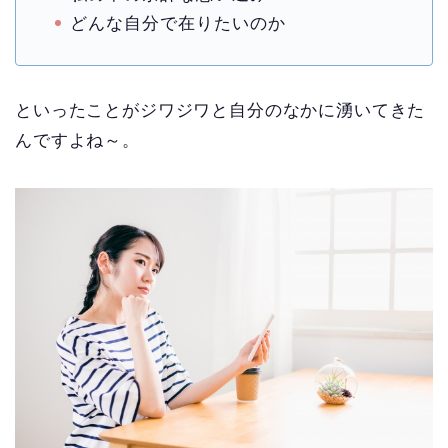
どんな自分で在りたいのか
といったことがジワジワと自分のなかに湧いてきた
んですよね～。