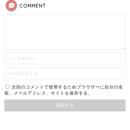
COMMENT
次回のコメントで使用するためブラウザーに自分の名
前、メールアドレス、サイトを保存する。