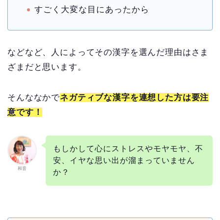
すごく大変な目にあったから
などなど、人によってその漢字を選んだ理由はさま
ざまだと思います。
そんななかで
ネガティブな漢字を連想した方は要注
意です！
もしかして心にストレスやモヤモヤ、不
安、イヤな思い出が溜まっていません
和音
か？