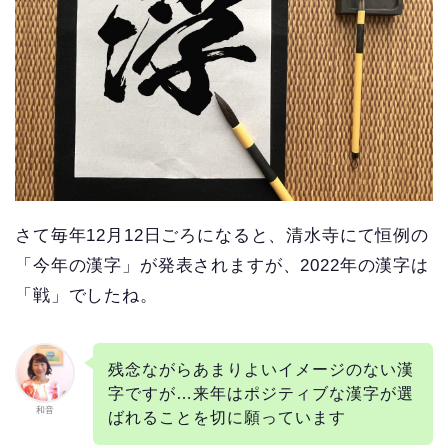
さて毎年12月12日ごろになると、清水寺にて恒例の
「今年の漢字」
が発表されますが、2022年の漢字は
「戦」でしたね。
残念ながらあまりよいイメージのない漢
字ですが…来年はポジティブな漢字が選
和音
ばれることを切に願っています