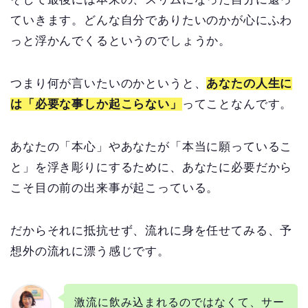
ていきます。どんな自分でありたいのかが心にふわ
っと浮かんでくるというのでしょうか。
つまり何が言いたいのかというと、
あなたの人生に
は「必要な事しか起こらない」
ってことなんです。
あなたの「本心」やあなたが「本当に願っているこ
と」を浮き彫りにするために、あなたに必要だから
こそ目の前の出来事が起こっている。
だからそれに抵抗せず、流れに身を任せてみる、予
想外の流れに漂う感じです。
激流に飲み込まれるのではなくて、サー