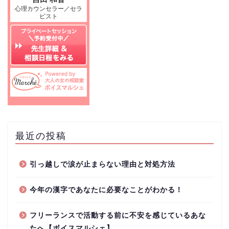
最近の投稿
引っ越しで涙が止まらない理由と対処方法
今年の漢字であなたに必要なことがわかる！
フリーランスで活動する前に不安を感じているあな
たへ【ボイスマルシェ】