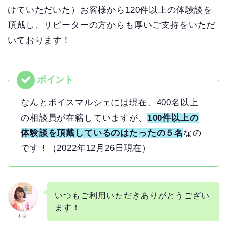
けていただいた）お客様から120件以上の体験談を
頂戴し、リピーターの方からも厚いご支持をいただ
いております！
なんとボイスマルシェには現在、400名以上
の相談員が在籍していますが、
100件以上の
体験談を頂戴しているのはたったの５名
なの
です！（2022年12月26日現在）
いつもご利用いただきありがとうござい
ます！
和音