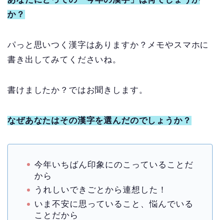
か？
パっと思いつく漢字はありますか？メモやスマホに
書き出してみてくださいね。
書けましたか？ではお聞きします。
なぜあなたはその漢字を選んだのでしょうか？
今年いちばん印象にのこっていることだ
から
うれしいできごとから連想した！
いま不安に思っていること、悩んでいる
ことだから