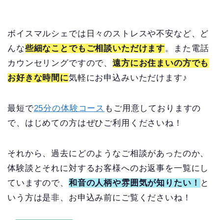
ボイスマルシェでは日々のストレスや不安など、ど
んな
些細なことでもご相談いただけます
。また電話
カウンセリングですので、
遠方にお住まいの方でも
お好きな時間に
気軽にお申込みいただけます♪
最短で
25分の体験コース
もご用意しておりますの
で、はじめての方はぜひご利用くださいね！
それから、過去にどのようなご相談があったのか、
体験談とそれに対するお客様へのお返事を一覧にし
ていますので、
和音の人柄や雰囲気が知りたい！
と
いう方は是非、お申込み前にご覧くださいね！