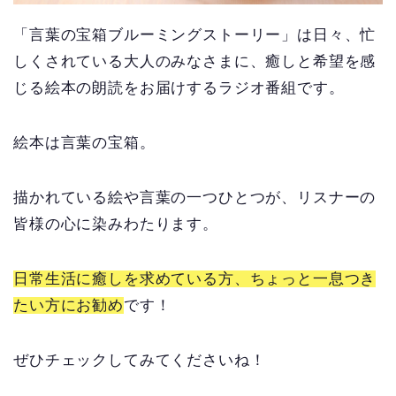
「言葉の宝箱ブルーミングストーリー」は日々、忙
しくされている大人のみなさまに、癒しと希望を感
じる絵本の朗読をお届けするラジオ番組です。
絵本は言葉の宝箱。
描かれている絵や言葉の一つひとつが、リスナーの
皆様の心に染みわたります。
日常生活に癒しを求めている方、ちょっと一息つき
たい方にお勧め
です！
ぜひチェックしてみてくださいね！