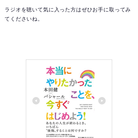
ラジオを聴いて気に入った方はぜひお手に取ってみ
てくださいね。