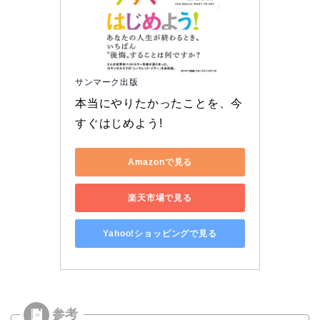
サンマーク出版
本当にやりたかったことを、今
すぐはじめよう!
Amazonで見る
楽天市場で見る
Yahoo!ショッピングで見る