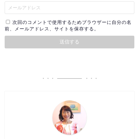
次回のコメントで使用するためブラウザーに自分の名
前、メールアドレス、サイトを保存する。