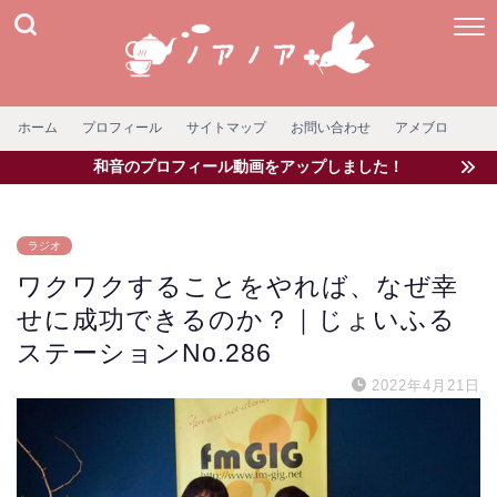
ホーム
プロフィール
サイトマップ
お問い合わせ
アメブロ
和音のプロフィール動画をアップしました！
ラジオ
ワクワクすることをやれば、なぜ幸
せに成功できるのか？｜じょいふる
ステーションNo.286
2022年4月21日