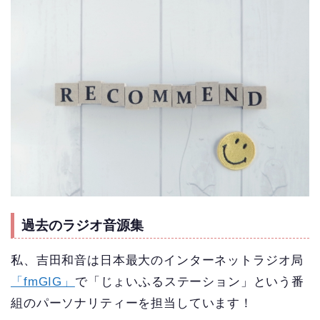
過去のラジオ音源集
私、吉田和音は日本最大のインターネットラジオ局
「fmGIG」
で「じょいふるステーション」という番
組のパーソナリティーを担当しています！