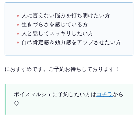
人に言えない悩みを打ち明けたい方
生きづらさを感じている方
人と話してスッキリしたい方
自己肯定感＆効力感をアップさせたい方
におすすめです。ご予約お待ちしております！
ボイスマルシェに予約したい方は
コチラ
から
♡