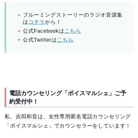
ブルーミングストーリーのラジオ音源集
は
コチラ
から！
公式Facebookは
こちら
公式Twitterは
こちら
電話カウンセリング「ボイスマルシェ」ご予
約受付中！
私、吉田和音は、女性専用匿名電話カウンセリング
「ボイスマルシェ」でカウンセラーをしています！