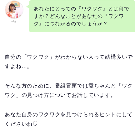
あなたにとっての『ワクワク』とは何で
すか？どんなことがあなたの『ワクワ
和音
ク』につながるのでしょうか？
自分の「ワクワク」がわからない人って結構多いで
すよね…。
そんな方のために、番組冒頭では愛ちゃんと「ワク
ワク」の見つけ方についてお話しています。
あなた自身のワクワクを見つけられるヒントにして
くださいね♡