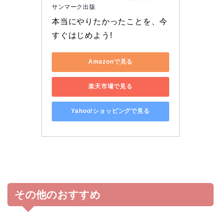
サンマーク出版
本当にやりたかったことを、今
すぐはじめよう!
Amazonで見る
楽天市場で見る
Yahoo!ショッピングで見る
その他のおすすめ