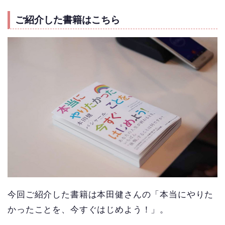
ご紹介した書籍はこちら
今回ご紹介した書籍は本田健さんの「本当にやりた
かったことを、今すぐはじめよう！」。