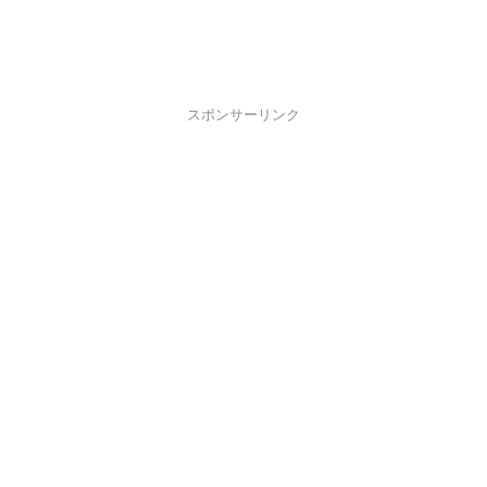
スポンサーリンク