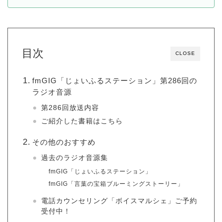
目次
CLOSE
fmGIG「じょいふるステーション」第286回の
ラジオ音源
第286回放送内容
ご紹介した書籍はこちら
その他のおすすめ
過去のラジオ音源集
fmGIG「じょいふるステーション」
fmGIG「言葉の宝箱ブルーミングストーリー」
電話カウンセリング「ボイスマルシェ」ご予約
受付中！