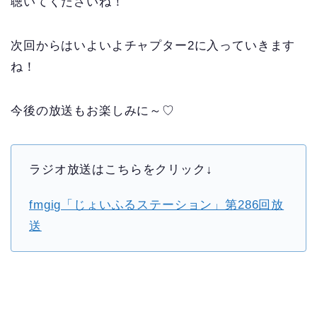
聴いてくださいね！
次回からはいよいよチャプター2に入っていきます
ね！
今後の放送もお楽しみに～♡
ラジオ放送はこちらをクリック↓
fmgig「じょいふるステーション」第286回放
送