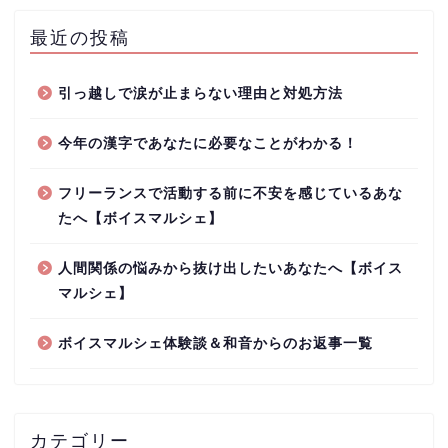
最近の投稿
引っ越しで涙が止まらない理由と対処方法
今年の漢字であなたに必要なことがわかる！
フリーランスで活動する前に不安を感じているあな
たへ【ボイスマルシェ】
人間関係の悩みから抜け出したいあなたへ【ボイス
マルシェ】
ボイスマルシェ体験談＆和音からのお返事一覧
カテゴリー