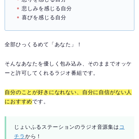
悲しみを感じる自分
喜びを感じる自分
全部ひっくるめて「あなた」！
そんなあなたを優しく包み込み、そのままでオッケ
ーと許可してくれるラジオ番組です。
自分のことが好きになれない、自分に自信がない人
におすすめ
です。
じょいふるステーションのラジオ音源集は
コ
チラ
から！