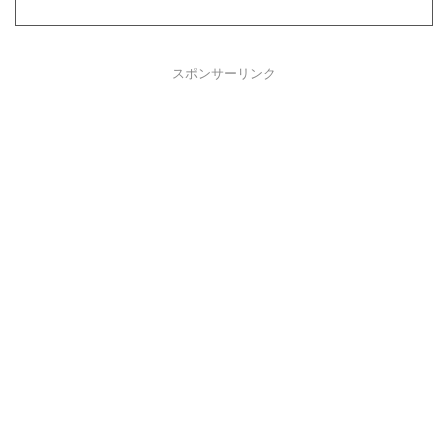
スポンサーリンク