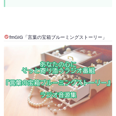
fmGIG「言葉の宝箱ブルーミングストーリー」