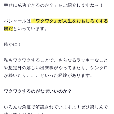
幸せに成功できるのか？」をご紹介しますね～！
バシャールは
『ワクワク』が人生をおもしろくする
鍵だ
といっています。
確かに！
私もワクワクすることで、さらなるラッキーなこと
や想定外の嬉しい出来事がやってきたり、シンクロ
が続いたり。。。といった経験があります。
ワクワクするのがなぜいいのか？
いろんな角度で解説されていますよ！ぜひ楽しんで