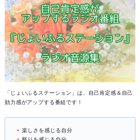
「じょいふるステーション」は、自己肯定感＆自己
効力感がアップする番組です！
楽しさを感じる自分
怒りを感じる自分