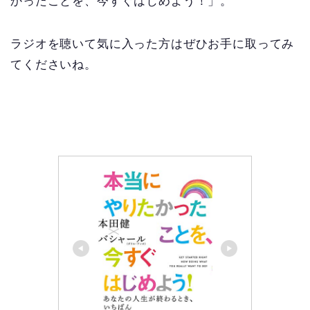
かったことを、今すぐはじめよう！」。
ラジオを聴いて気に入った方はぜひお手に取ってみ
てくださいね。