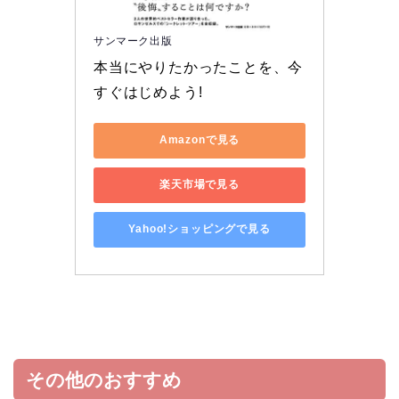
サンマーク出版
本当にやりたかったことを、今
すぐはじめよう!
Amazonで見る
楽天市場で見る
Yahoo!ショッピングで見る
その他のおすすめ