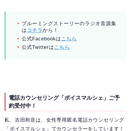
ブルーミングストーリーのラジオ音源集
は
コチラ
から！
公式Facebookは
こちら
公式Twitterは
こちら
電話カウンセリング「ボイスマルシェ」ご予
約受付中！
私、吉田和音は、女性専用匿名電話カウンセリング
「ボイスマルシェ」でカウンセラーをしています！