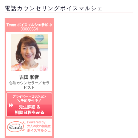
電話カウンセリングボイスマルシェ