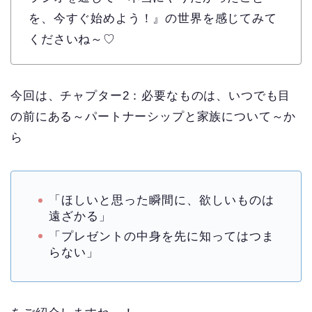
を、今すぐ始めよう！』の世界を感じてみて
くださいね～♡
今回は、チャプター2：必要なものは、いつでも目
の前にある～パートナーシップと家族について～か
ら
「ほしいと思った瞬間に、欲しいものは
遠ざかる」
「プレゼントの中身を先に知ってはつま
らない」