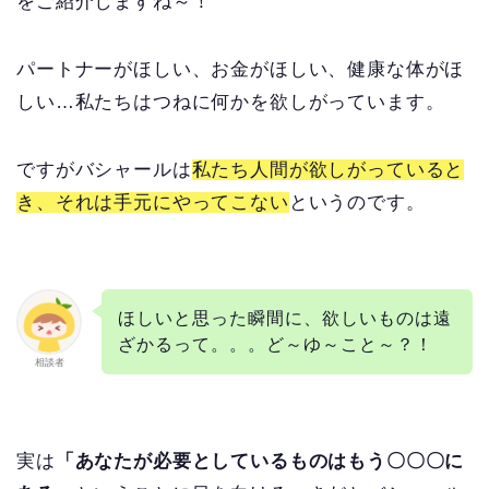
をご紹介しますね～！
パートナーがほしい、お金がほしい、健康な体がほ
しい…私たちはつねに何かを欲しがっています。
ですがバシャールは
私たち人間が欲しがっていると
き、それは手元にやってこない
というのです。
ほしいと思った瞬間に、欲しいものは遠
ざかるって。。。ど～ゆ～こと～？！
相談者
実は
「あなたが必要としているものはもう〇〇〇に