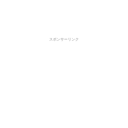
スポンサーリンク