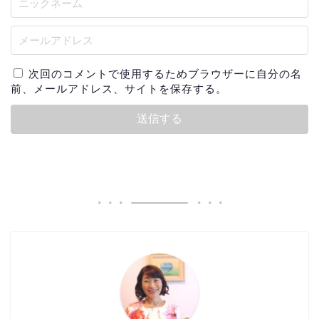
次回のコメントで使用するためブラウザーに自分の名
前、メールアドレス、サイトを保存する。