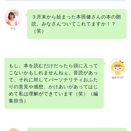
３月末から始まった本田健さんの本の朗
読。みなさんついてこれてますか！？
和音
（笑）
もし、本を読むだけだったら頭に入って
こないかもしれませんねぇ。音読があっ
編集担当K
て、それに対してパーソナリティおふた
りの意見や感想、かけあいがあってはじ
めて私は理解ができています（笑）（編
集担当）