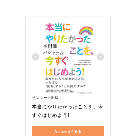
サンマーク出版
本当にやりたかったことを、今
すぐはじめよう!
Amazonで見る