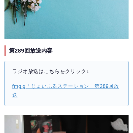
第289回放送内容
ラジオ放送はこちらをクリック↓
fmgig「じょいふるステーション」第289回放
送