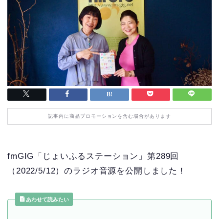
記事内に商品プロモーションを含む場合があります
fmGIG「じょいふるステーション」第289回
（2022/5/12）のラジオ音源を公開しました！
あわせて読みたい