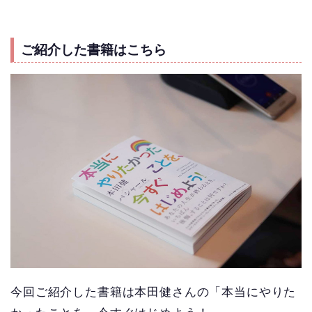
ご紹介した書籍はこちら
今回ご紹介した書籍は本田健さんの「本当にやりた