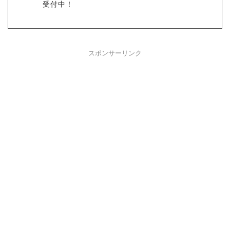
受付中！
スポンサーリンク