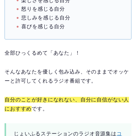
楽しさを感じる自分
怒りを感じる自分
悲しみを感じる自分
喜びを感じる自分
全部ひっくるめて「あなた」！
そんなあなたを優しく包み込み、そのままでオッケ
ーと許可してくれるラジオ番組です。
自分のことが好きになれない、自分に自信がない人
におすすめ
です。
じょいふるステーションのラジオ音源集は
コ