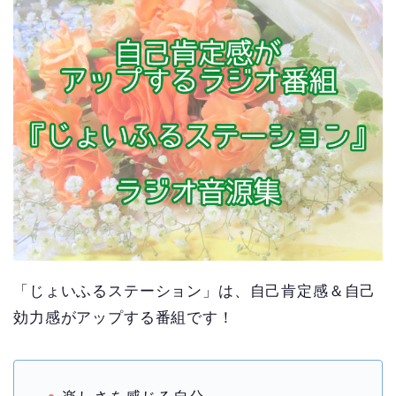
「じょいふるステーション」は、自己肯定感＆自己
効力感がアップする番組です！