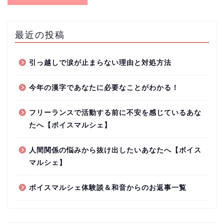
最近の投稿
引っ越しで涙が止まらない理由と対処方法
今年の漢字であなたに必要なことがわかる！
フリーランスで活動する前に不安を感じているあな
たへ【ボイスマルシェ】
人間関係の悩みから抜け出したいあなたへ【ボイス
マルシェ】
ボイスマルシェ体験談＆和音からのお返事一覧