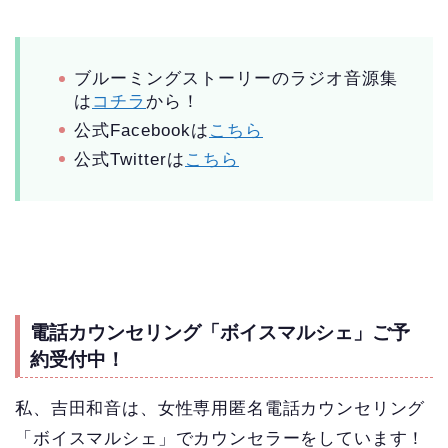
ブルーミングストーリーのラジオ音源集
は
コチラ
から！
公式Facebookは
こちら
公式Twitterは
こちら
電話カウンセリング「ボイスマルシェ」ご予
約受付中！
私、吉田和音は、女性専用匿名電話カウンセリング
「ボイスマルシェ」でカウンセラーをしています！