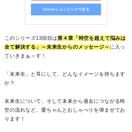
Yahoo!ショッピングで見る
このシリーズ13回目は
第４章「時空を超えて悩みは
全て解決する」～未来生からのメッセージ～
に入っ
ていきまぁ～す！
「未来生」と耳にして、どんなイメージを持ちます
か？
未来生について、そして未来から過去につながる時
空の流れなど、愛ちゃんとおしゃべりを弾ませてお
ります！