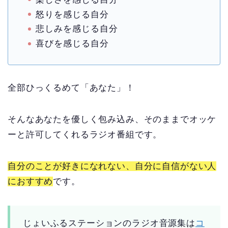
怒りを感じる自分
悲しみを感じる自分
喜びを感じる自分
全部ひっくるめて「あなた」！
そんなあなたを優しく包み込み、そのままでオッケ
ーと許可してくれるラジオ番組です。
自分のことが好きになれない、自分に自信がない人
におすすめ
です。
じょいふるステーションのラジオ音源集は
コ