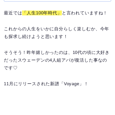
最近では
「人生100年時代」
と言われていますね！
これからの人生をいかに自分らしく楽しむか、今年
も探求し続けようと思います！
そうそう！昨年嬉しかったのは、10代の頃に大好き
だったスウェーデンの4人組アバが復活した事なの
です♡
11月にリリースされた新譜「Voyage」！