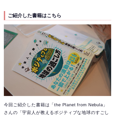
ご紹介した書籍はこちら
今回ご紹介した書籍は「the Planet from Nebula」
さんの「宇宙人が教えるポジティブな地球のすごし