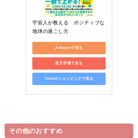
宇宙人が教える　ポジティブな
地球の過ごし方
Amazonで見る
楽天市場で見る
Yahoo!ショッピングで見る
その他のおすすめ