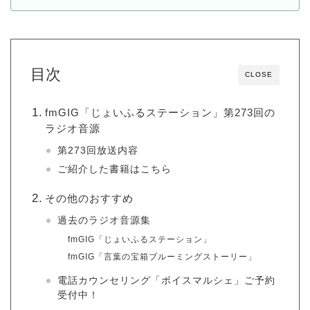
目次
CLOSE
fmGIG「じょいふるステーション」第273回の
ラジオ音源
第273回放送内容
ご紹介した書籍はこちら
その他のおすすめ
過去のラジオ音源集
fmGIG「じょいふるステーション」
fmGIG「言葉の宝箱ブルーミングストーリー」
電話カウンセリング「ボイスマルシェ」ご予約
受付中！