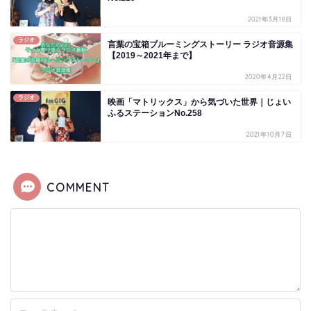
2021年3月18日
ラジオ
言葉の宝箱ブルーミングストーリー ラジオ音源集
【2019～2021年まで】
2020年4月22日
ラジオ
映画「マトリックス」から気づいた世界｜じょい
ふるステーションNo.258
2021年10月7日
COMMENT