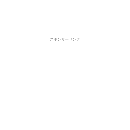
スポンサーリンク