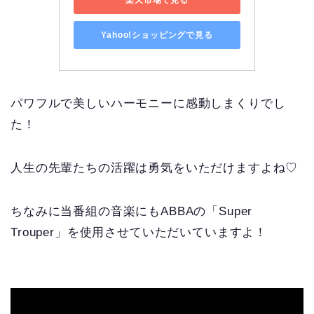
Yahoo!ショッピングで見る
パワフルで美しいハーモニーに感動しまくりでし
た！
人生の先輩たちの活躍は勇気をいただけますよね♡
ちなみに当番組の音楽にもABBAの「Super
Trouper」を使用させていただいていますよ！