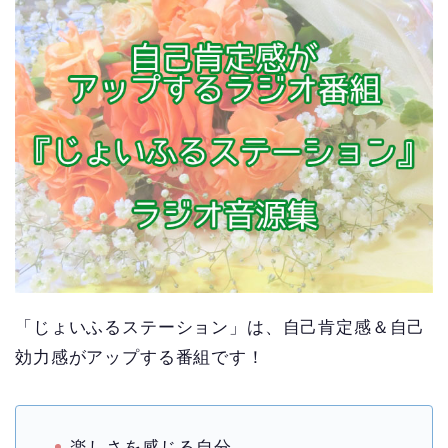
「じょいふるステーション」は、自己肯定感＆自己
効力感がアップする番組です！
楽しさを感じる自分