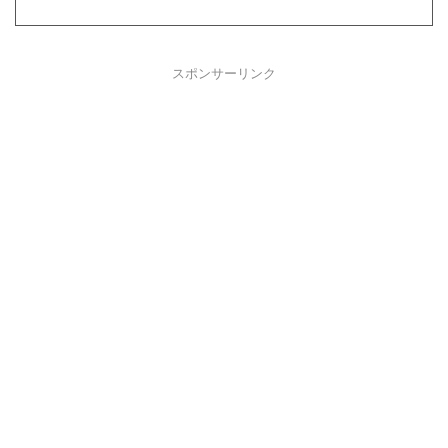
スポンサーリンク