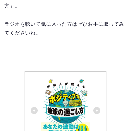
方」。
ラジオを聴いて気に入った方はぜひお手に取ってみ
てくださいね。