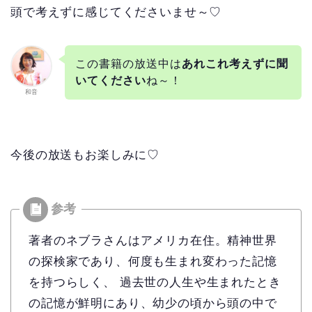
頭で考えずに感じてくださいませ～♡
この書籍の放送中は
あれこれ考えずに聞
いてください
ね～！
和音
今後の放送もお楽しみに♡
著者のネブラさんはアメリカ在住。精神世界
の探検家であり、何度も生まれ変わった記憶
を持つらしく、 過去世の人生や生まれたとき
の記憶が鮮明にあり、幼少の頃から頭の中で