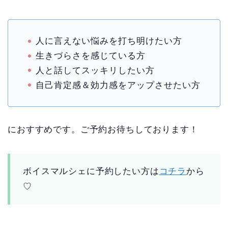
人に言えない悩みを打ち明けたい方
生きづらさを感じている方
人と話してスッキリしたい方
自己肯定感＆効力感をアップさせたい方
におすすめです。ご予約お待ちしております！
ボイスマルシェに予約したい方は
コチラ
から
♡