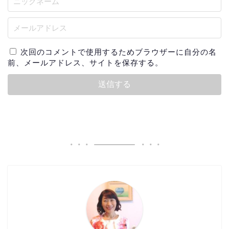
次回のコメントで使用するためブラウザーに自分の名
前、メールアドレス、サイトを保存する。