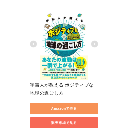
宇宙人が教える ポジティブな
地球の過ごし方
Amazonで見る
楽天市場で見る