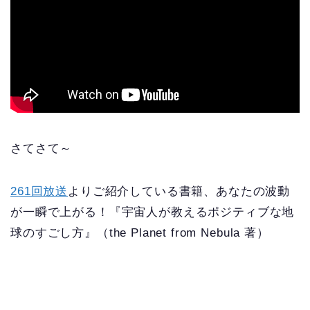
さてさて～
261回放送
よりご紹介している書籍、あなたの波動
が一瞬で上がる！『宇宙人が教えるポジティブな地
球のすごし方』（the Planet from Nebula 著）