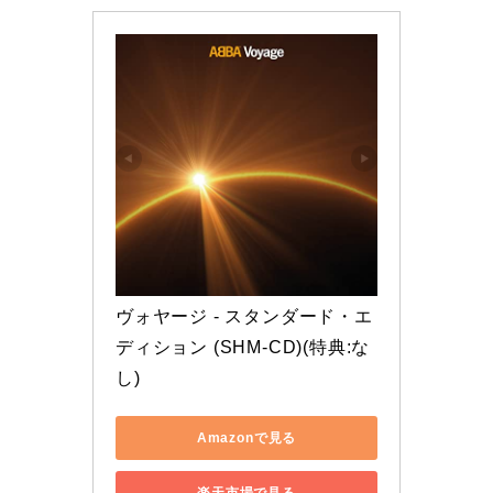
ヴォヤージ - スタンダード・エ
ディション (SHM-CD)(特典:な
し)
Amazonで見る
楽天市場で見る