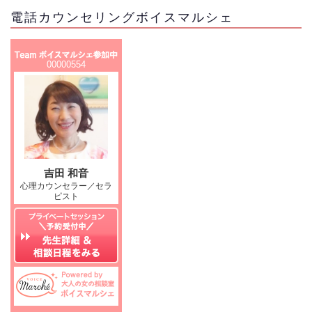
電話カウンセリングボイスマルシェ