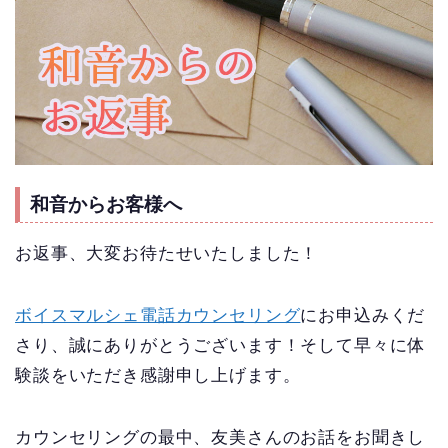
和音からお客様へ
お返事、大変お待たせいたしました！
ボイスマルシェ電話カウンセリング
にお申込みくだ
さり、誠にありがとうございます！そして早々に体
験談をいただき感謝申し上げます。
カウンセリングの最中、友美さんのお話をお聞きし