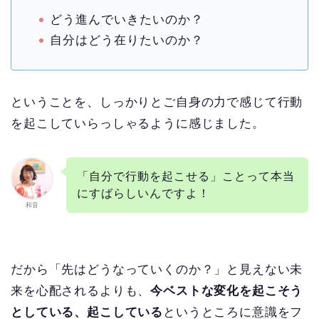
どう進んでいきたいのか？
自分はどう在りたいのか？
ということを、しっかりとご自身の力で感じて行動
を起こしていらっしゃるように感じました。
「自分で行動を起こせる」ことって本当
にすばらしいんですよ！
和音
だから「先はどうなっていくのか？」と見えない未
来を心配されるよりも、
今ベストな変化を起こそう
としている、起こしている
というところに意識をフ