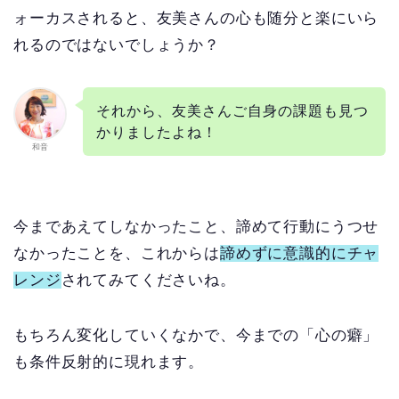
ォーカスされると、友美さんの心も随分と楽にいら
れるのではないでしょうか？
それから、友美さんご自身の課題も見つ
かりましたよね！
和音
今まであえてしなかったこと、諦めて行動にうつせ
なかったことを、これからは
諦めずに意識的にチャ
レンジ
されてみてくださいね。
もちろん変化していくなかで、今までの「心の癖」
も条件反射的に現れます。