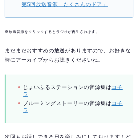
第5回放送音源「たくさんのドア」
※放送音源をクリックするとラジオが再生されます。
まだまだおすすめの放送がありますので、お好きな
時にアーカイブからお聴きくださいね。
じょいふるステーションの音源集は
コチ
ラ
ブルーミングストーリーの音源集は
コチ
ラ
次回もお話しできる日を楽しみにしております！ど