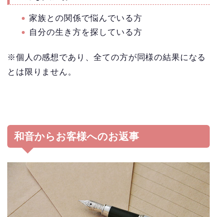
家族との関係で悩んでいる方
自分の生き方を探している方
※個人の感想であり、全ての方が同様の結果になる
とは限りません。
和音からお客様へのお返事