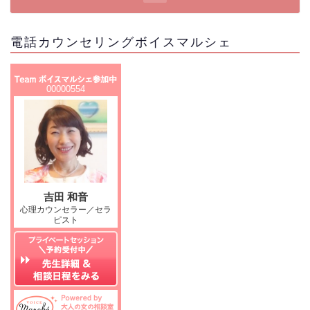
電話カウンセリングボイスマルシェ