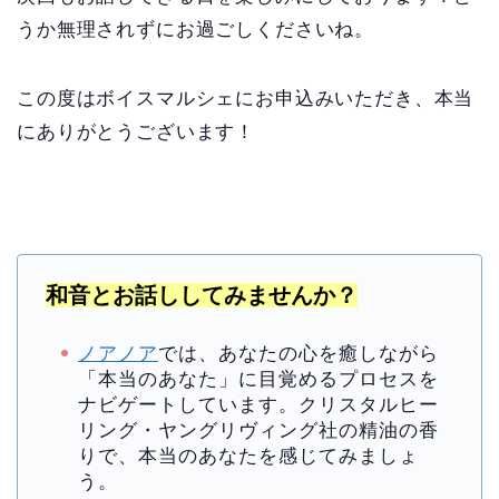
うか無理されずにお過ごしくださいね。
この度はボイスマルシェにお申込みいただき、本当
にありがとうございます！
和音とお話ししてみませんか？
ノアノア
では、あなたの心を癒しながら
「本当のあなた」に目覚めるプロセスを
ナビゲートしています。クリスタルヒー
リング・ヤングリヴィング社の精油の香
りで、本当のあなたを感じてみましょ
う。