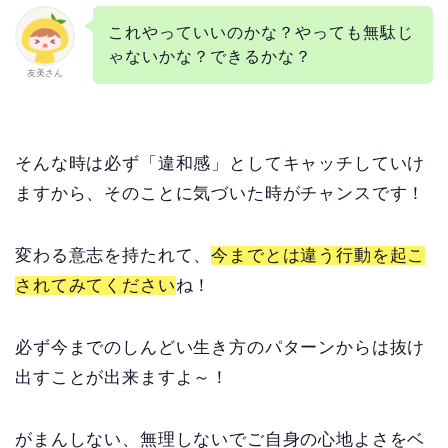
これやっていいのかな？やっても無駄じ
ゃないかな？できるかな？
友美さん
そんな時は必ず「違和感」としてキャッチしていけ
ますから、そのことに気づいた時がチャンスです！
変わる意志を持たれて、
今までとは違う行動を起こ
されてみてください
ね！
必ず今までのしんどい生き方のパターンからは抜け
出すことが出来ますよ～！
がまんしない、無理しないでご自身の心地よさをベ