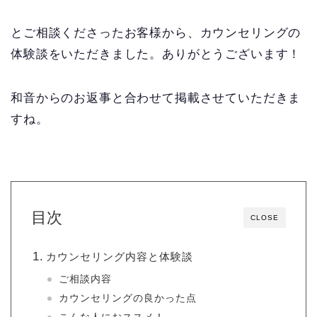
とご相談くださったお客様から、カウンセリングの
体験談をいただきました。ありがとうございます！
和音からのお返事と合わせて掲載させていただきま
すね。
目次
CLOSE
カウンセリング内容と体験談
ご相談内容
カウンセリングの良かった点