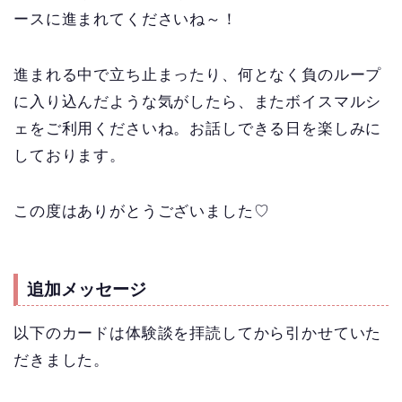
ースに進まれてくださいね～！
進まれる中で立ち止まったり、何となく負のループ
に入り込んだような気がしたら、またボイスマルシ
ェをご利用くださいね。お話しできる日を楽しみに
しております。
この度はありがとうございました♡
追加メッセージ
以下のカードは体験談を拝読してから引かせていた
だきました。