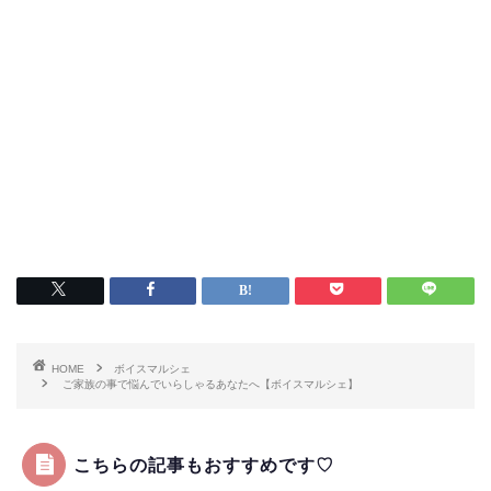
HOME
ボイスマルシェ
ご家族の事で悩んでいらしゃるあなたへ【ボイスマルシェ】
こちらの記事もおすすめです♡