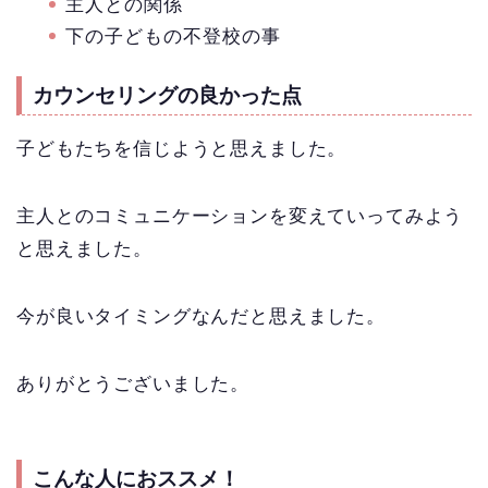
主人との関係
下の子どもの不登校の事
カウンセリングの良かった点
子どもたちを信じようと思えました。
主人とのコミュニケーションを変えていってみよう
と思えました。
今が良いタイミングなんだと思えました。
ありがとうございました。
こんな人におススメ！