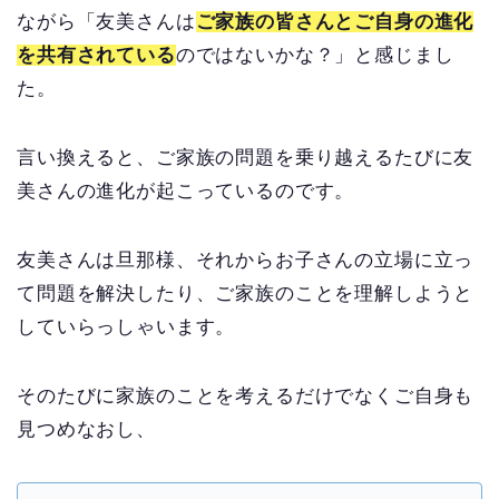
ながら「友美さんは
ご家族の皆さんとご自身の進化
を共有されている
のではないかな？」と感じまし
た。
言い換えると、ご家族の問題を乗り越えるたびに友
美さんの進化が起こっているのです。
友美さんは旦那様、それからお子さんの立場に立っ
て問題を解決したり、ご家族のことを理解しようと
していらっしゃいます。
そのたびに家族のことを考えるだけでなくご自身も
見つめなおし、