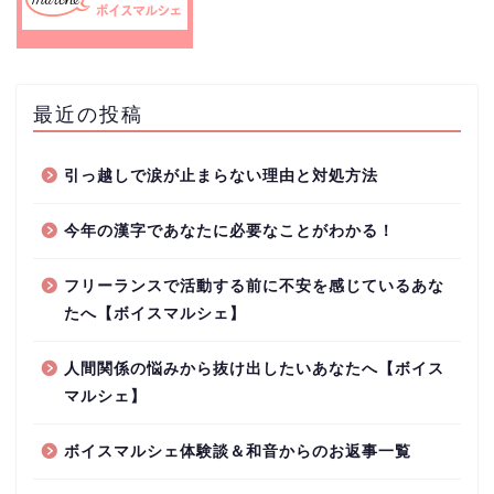
最近の投稿
引っ越しで涙が止まらない理由と対処方法
今年の漢字であなたに必要なことがわかる！
フリーランスで活動する前に不安を感じているあな
たへ【ボイスマルシェ】
人間関係の悩みから抜け出したいあなたへ【ボイス
マルシェ】
ボイスマルシェ体験談＆和音からのお返事一覧