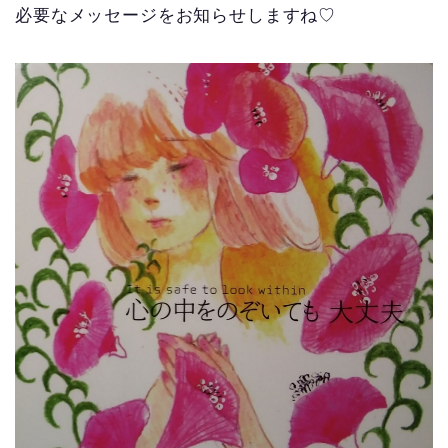
必要なメッセージをお知らせしますね♡