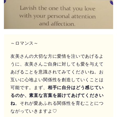
～ロマンス～
友美さんの大切な方に愛情を注いであげるよ
うに、友美さんご自身に対しても愛を与えて
あげることを意識されてみてくださいね。お
互いに心地よい関係性を創造していくことは
可能です。まず、
相手に自分はどう感じてい
るのか、素直な言葉を届けてあげてください
ね
。それが愛あふれる関係性を育むことにつ
ながっていきますよ♡