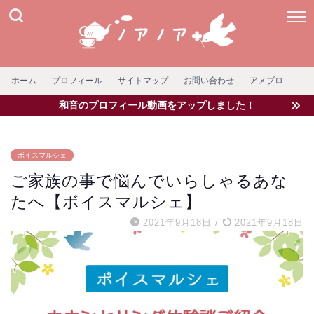
ホーム
プロフィール
サイトマップ
お問い合わせ
アメブロ
和音のプロフィール動画をアップしました！
ボイスマルシェ
ご家族の事で悩んでいらしゃるあな
たへ【ボイスマルシェ】
2021年9月18日
/
2021年9月18日