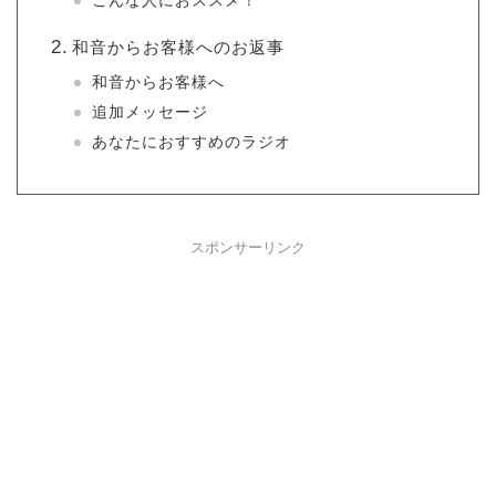
こんな人におススメ！
和音からお客様へのお返事
和音からお客様へ
追加メッセージ
あなたにおすすめのラジオ
スポンサーリンク