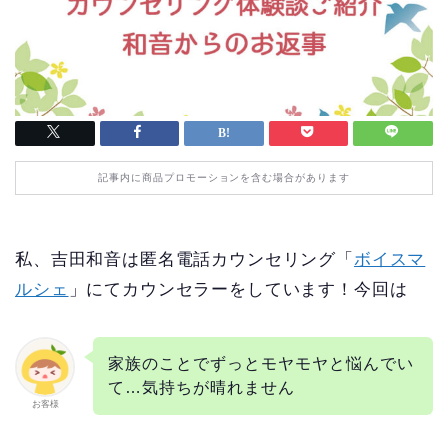
記事内に商品プロモーションを含む場合があります
私、吉田和音は匿名電話カウンセリング「
ボイスマ
ルシェ
」にてカウンセラーをしています！今回は
家族のことでずっとモヤモヤと悩んでい
て…気持ちが晴れません
お客様