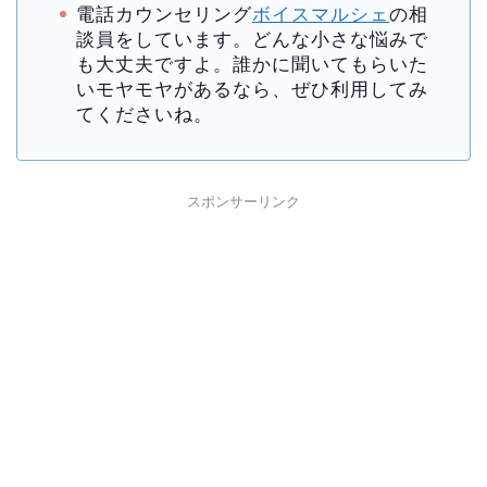
電話カウンセリング
ボイスマルシェ
の相
談員をしています。どんな小さな悩みで
も大丈夫ですよ。誰かに聞いてもらいた
いモヤモヤがあるなら、ぜひ利用してみ
てくださいね。
スポンサーリンク