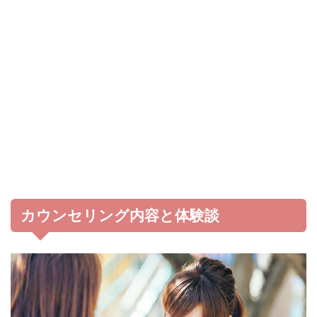
カウンセリング内容と体験談