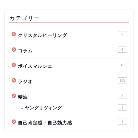
カテゴリー
2
クリスタルヒーリング
5
コラム
16
ボイスマルシェ
105
ラジオ
3
精油
ヤングリヴィング
3
1
自己肯定感・自己効力感