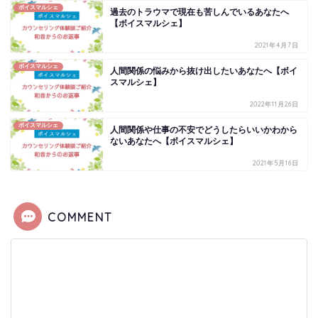
ボイスマルシェ
過去のトラウマで現在も苦しんでいるあなたへ
【ボイスマルシェ】
2021年4月7日
ボイスマルシェ
人間関係の悩みから抜け出したいあなたへ【ボイ
スマルシェ】
2022年11月26日
ボイスマルシェ
人間関係や仕事の不安でどうしたらいいかわから
ないあなたへ【ボイスマルシェ】
2021年5月16日
COMMENT