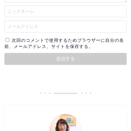
次回のコメントで使用するためブラウザーに自分の名
前、メールアドレス、サイトを保存する。