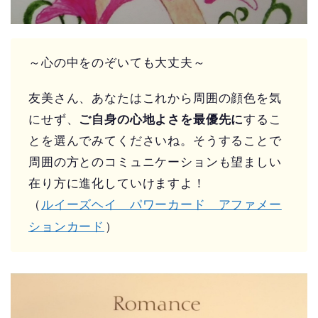
～心の中をのぞいても大丈夫～
友美さん、あなたはこれから周囲の顔色を気
にせず、
ご自身の心地よさを最優先に
するこ
とを選んでみてくださいね。そうすることで
周囲の方とのコミュニケーションも望ましい
在り方に進化していけますよ！
（
ルイーズヘイ パワーカード アファメー
ションカード
）