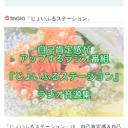
fmGIG「じょいふるステーション」
「じょいふるステーション」は、自己肯定感＆自己