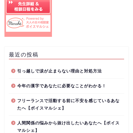
最近の投稿
引っ越しで涙が止まらない理由と対処方法
今年の漢字であなたに必要なことがわかる！
フリーランスで活動する前に不安を感じているあな
たへ【ボイスマルシェ】
人間関係の悩みから抜け出したいあなたへ【ボイス
マルシェ】