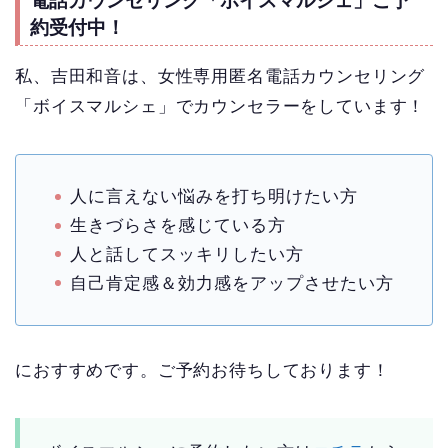
電話カウンセリング「ボイスマルシェ」ご予
約受付中！
私、吉田和音は、女性専用匿名電話カウンセリング
「ボイスマルシェ」でカウンセラーをしています！
人に言えない悩みを打ち明けたい方
生きづらさを感じている方
人と話してスッキリしたい方
自己肯定感＆効力感をアップさせたい方
におすすめです。ご予約お待ちしております！