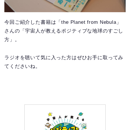
今回ご紹介した書籍は「the Planet from Nebula」
さんの「宇宙人が教えるポジティブな地球のすごし
方」。
ラジオを聴いて気に入った方はぜひお手に取ってみ
てくださいね。