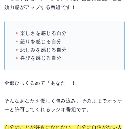
効力感がアップする番組です！
楽しさを感じる自分
怒りを感じる自分
悲しみを感じる自分
喜びを感じる自分
全部ひっくるめて「あなた」！
そんなあなたを優しく包み込み、そのままでオッケ
ーと許可してくれるラジオ番組です。
自分のことが好きになれない、自分に自信がない人