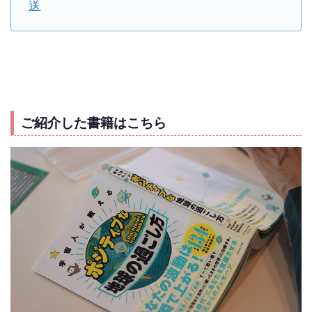
送
ご紹介した書籍はこちら