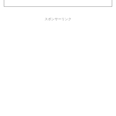
スポンサーリンク