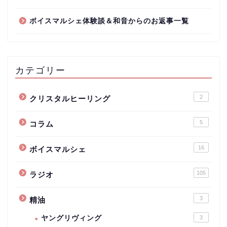
ボイスマルシェ体験談＆和音からのお返事一覧
カテゴリー
2
クリスタルヒーリング
5
コラム
16
ボイスマルシェ
105
ラジオ
3
精油
ヤングリヴィング
3