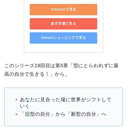
Amazonで見る
楽天市場で見る
Yahoo!ショッピングで見る
このシリーズ19回目は第5章「型にとらわれずに最
高の自分で生きる！」から、
あなたに見合った場に世界がシフトして
いく
「旧型の自分」から「新型の自分」へ