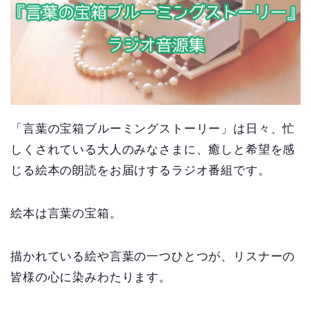
「言葉の宝箱ブルーミングストーリー」は日々、忙
しくされている大人のみなさまに、癒しと希望を感
じる絵本の朗読をお届けするラジオ番組です。
絵本は言葉の宝箱。
描かれている絵や言葉の一つひとつが、リスナーの
皆様の心に染みわたります。