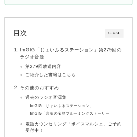
目次
CLOSE
fmGIG「じょいふるステーション」第279回の
ラジオ音源
第279回放送内容
ご紹介した書籍はこちら
その他のおすすめ
過去のラジオ音源集
fmGIG「じょいふるステーション」
fmGIG「言葉の宝箱ブルーミングストーリー」
電話カウンセリング「ボイスマルシェ」ご予約
受付中！