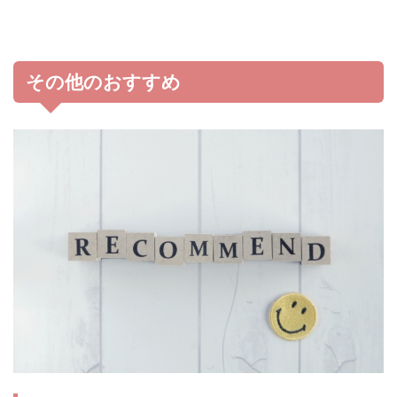
その他のおすすめ