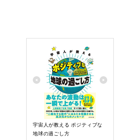
宇宙人が教える ポジティブな
地球の過ごし方