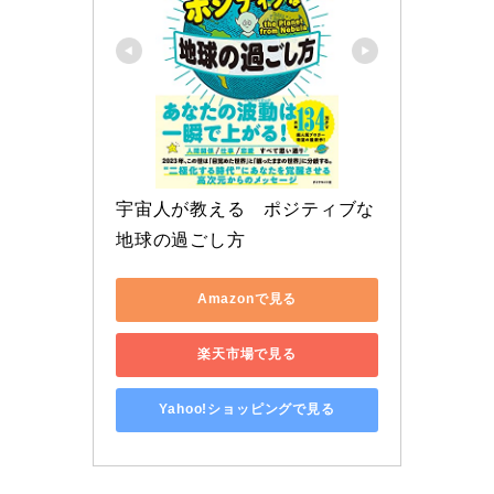
宇宙人が教える　ポジティブな
地球の過ごし方
Amazonで見る
楽天市場で見る
Yahoo!ショッピングで見る