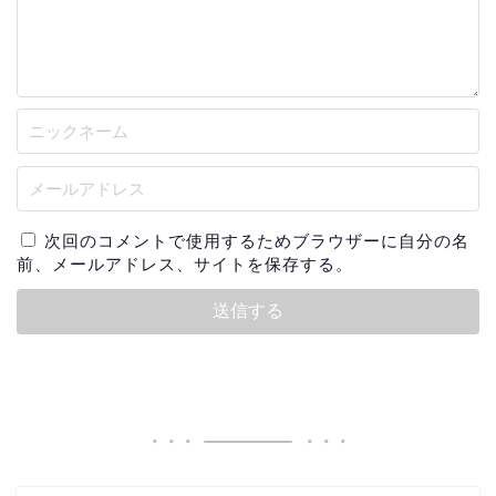
次回のコメントで使用するためブラウザーに自分の名
前、メールアドレス、サイトを保存する。