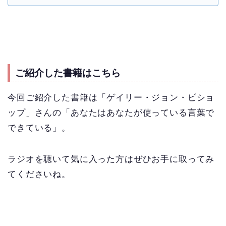
ご紹介した書籍はこちら
今回ご紹介した書籍は「ゲイリー・ジョン・ビショ
ップ」さんの「あなたはあなたが使っている言葉で
できている」。
ラジオを聴いて気に入った方はぜひお手に取ってみ
てくださいね。