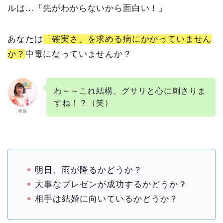
ルは…「先がわからないから面白い！」
あなたは
「確実さ」を求める病にかかっていません
か？
中毒になっていませんか？
わ～～これ結構、グサリと心に刺さりま
すね！？（笑）
和音
明日、雨が降るかどうか？
大事なプレゼンが成功するかどうか？
相手は結婚に向いているかどうか？