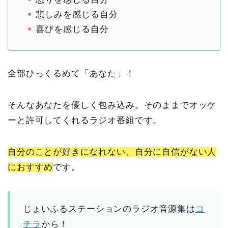
悲しみを感じる自分
喜びを感じる自分
全部ひっくるめて「あなた」！
そんなあなたを優しく包み込み、そのままでオッケ
ーと許可してくれるラジオ番組です。
自分のことが好きになれない、自分に自信がない人
におすすめ
です。
じょいふるステーションのラジオ音源集は
コ
チラ
から！