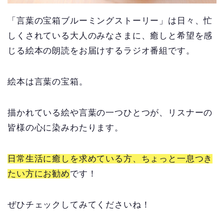
「言葉の宝箱ブルーミングストーリー」は日々、忙
しくされている大人のみなさまに、癒しと希望を感
じる絵本の朗読をお届けするラジオ番組です。
絵本は言葉の宝箱。
描かれている絵や言葉の一つひとつが、リスナーの
皆様の心に染みわたります。
日常生活に癒しを求めている方、ちょっと一息つき
たい方にお勧め
です！
ぜひチェックしてみてくださいね！