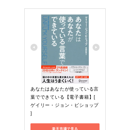
あなたはあなたが使っている言
葉でできている【電子書籍】[ 
ゲイリー・ジョン・ビショップ 
]
楽天市場で見る