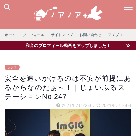
ホーム
プロフィール
サイトマップ
お問い合わせ
アメブロ
和音のプロフィール動画をアップしました！
ラジオ
安全を追いかけるのは不安が前提にあ
るからなのだぁ～！｜じょいふるス
テーションNo.247
2021年7月22日
/
2021年7月29日