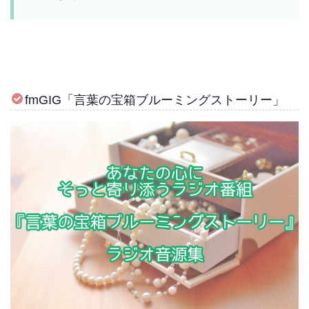
fmGIG「言葉の宝箱ブルーミングストーリー」