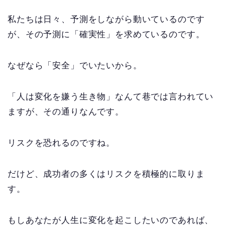
私たちは日々、予測をしながら動いているのです
が、その予測に「確実性」を求めているのです。
なぜなら「安全」でいたいから。
「人は変化を嫌う生き物」なんて巷では言われてい
ますが、その通りなんです。
リスクを恐れるのですね。
だけど、成功者の多くはリスクを積極的に取りま
す。
もしあなたが人生に変化を起こしたいのであれば、