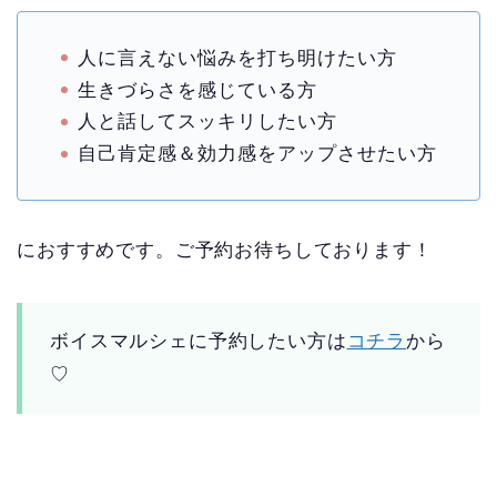
人に言えない悩みを打ち明けたい方
生きづらさを感じている方
人と話してスッキリしたい方
自己肯定感＆効力感をアップさせたい方
におすすめです。ご予約お待ちしております！
ボイスマルシェに予約したい方は
コチラ
から
♡