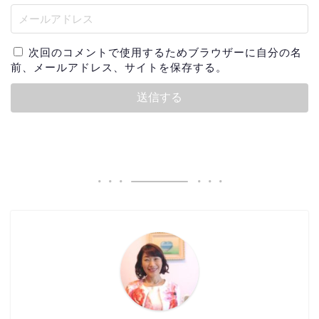
次回のコメントで使用するためブラウザーに自分の名
前、メールアドレス、サイトを保存する。