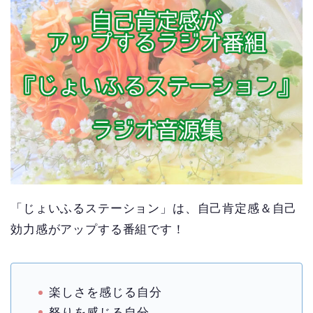
「じょいふるステーション」は、自己肯定感＆自己
効力感がアップする番組です！
楽しさを感じる自分
怒りを感じる自分