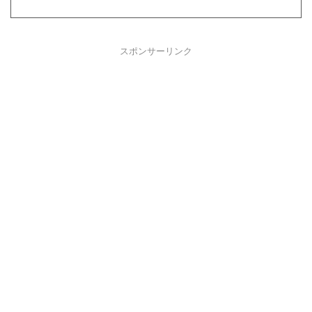
スポンサーリンク