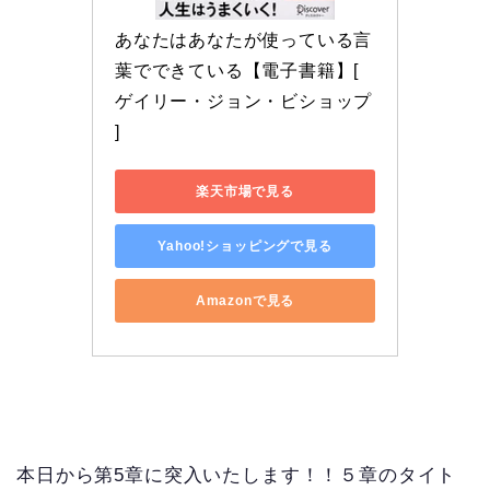
あなたはあなたが使っている言
葉でできている【電子書籍】[ 
ゲイリー・ジョン・ビショップ 
]
楽天市場で見る
Yahoo!ショッピングで見る
Amazonで見る
本日から第5章に突入いたします！！５章のタイト