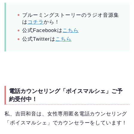
ブルーミングストーリーのラジオ音源集
は
コチラ
から！
公式Facebookは
こちら
公式Twitterは
こちら
電話カウンセリング「ボイスマルシェ」ご予
約受付中！
私、吉田和音は、女性専用匿名電話カウンセリング
「ボイスマルシェ」でカウンセラーをしています！