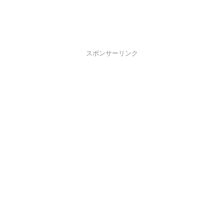
スポンサーリンク