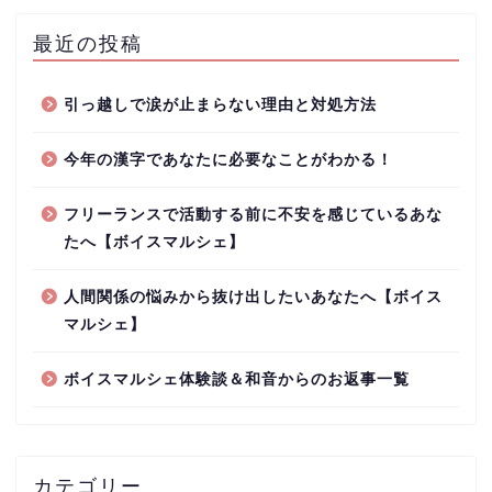
最近の投稿
引っ越しで涙が止まらない理由と対処方法
今年の漢字であなたに必要なことがわかる！
フリーランスで活動する前に不安を感じているあな
たへ【ボイスマルシェ】
人間関係の悩みから抜け出したいあなたへ【ボイス
マルシェ】
ボイスマルシェ体験談＆和音からのお返事一覧
カテゴリー