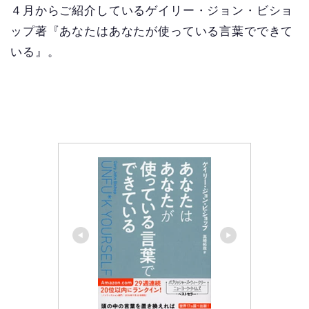
４月からご紹介しているゲイリー・ジョン・ビショ
ップ著『あなたはあなたが使っている言葉でできて
いる』。