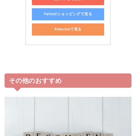
Yahoo!ショッピングで見る
Amazonで見る
その他のおすすめ