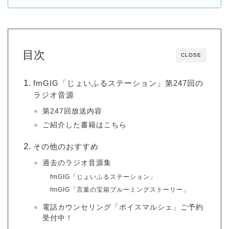
目次
CLOSE
fmGIG「じょいふるステーション」第247回の
ラジオ音源
第247回放送内容
ご紹介した書籍はこちら
その他のおすすめ
過去のラジオ音源集
fmGIG「じょいふるステーション」
fmGIG「言葉の宝箱ブルーミングストーリー」
電話カウンセリング「ボイスマルシェ」ご予約
受付中！