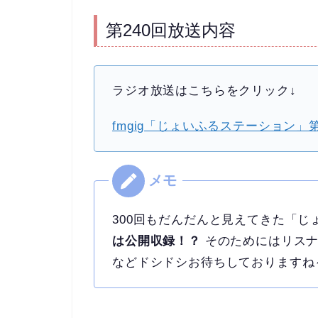
第240回放送内容
ラジオ放送はこちらをクリック↓
fmgig「じょいふるステーション」第
300回もだんだんと見えてきた「じ
は公開収録！？
そのためにはリスナ
などドシドシお待ちしておりますね