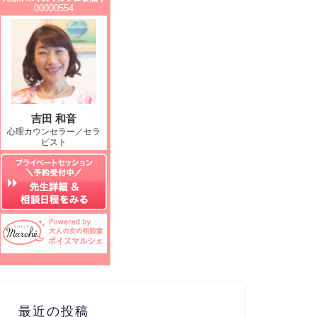
最近の投稿