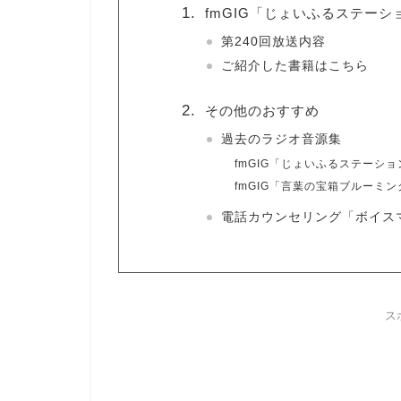
fmGIG「じょいふるステーシ
第240回放送内容
ご紹介した書籍はこちら
その他のおすすめ
過去のラジオ音源集
fmGIG「じょいふるステーショ
fmGIG「言葉の宝箱ブルーミ
電話カウンセリング「ボイス
ス