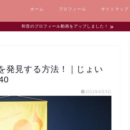
ホーム
プロフィール
サイトマップ
和音のプロフィール動画をアップしました！
を発見する方法！｜じょい
40
2021年6月3日