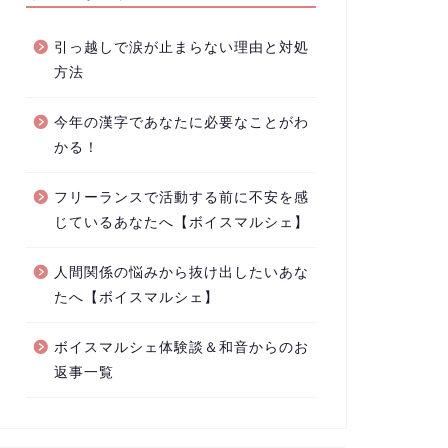
引っ越しで涙が止まらない理由と対処
方法
今年の漢字であなたに必要なことがわ
かる！
フリーランスで活動する前に不安を感
じているあなたへ【ボイスマルシェ】
人間関係の悩みから抜け出したいあな
たへ【ボイスマルシェ】
ボイスマルシェ体験談＆和音からのお
返事一覧