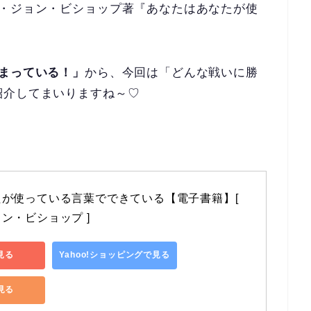
ー・ジョン・ビショップ著『あなたはあなたが使
まっている！」
から、今回は「どんな戦いに勝
紹介してまいりますね～♡
が使っている言葉でできている【電子書籍】[ 
ン・ビショップ ]
見る
Yahoo!ショッピングで見る
で見る