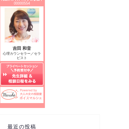
最近の投稿