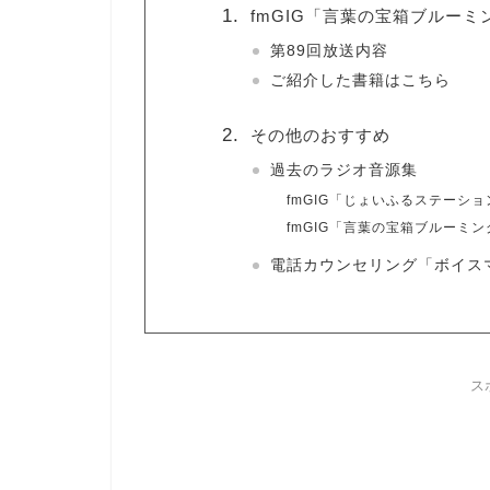
fmGIG「言葉の宝箱ブルー
第89回放送内容
ご紹介した書籍はこちら
その他のおすすめ
過去のラジオ音源集
fmGIG「じょいふるステーショ
fmGIG「言葉の宝箱ブルーミ
電話カウンセリング「ボイス
ス