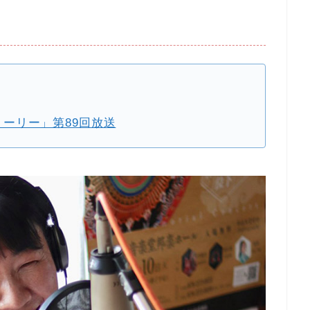
トーリー」第89回放送