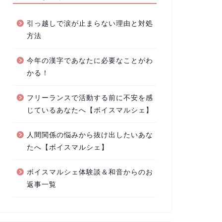
引っ越しで涙が止まらない理由と対処
方法
今年の漢字であなたに必要なことがわ
かる！
フリーランスで活動する前に不安を感
じているあなたへ【ボイスマルシェ】
人間関係の悩みから抜け出したいあな
たへ【ボイスマルシェ】
ボイスマルシェ体験談＆和音からのお
返事一覧