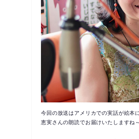
今回の放送はアメリカでの実話が絵本
恵実さんの朗読でお届けいたしますね