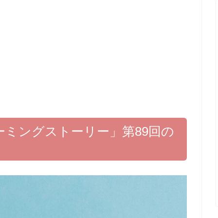
ルーミングストーリー」第89回の