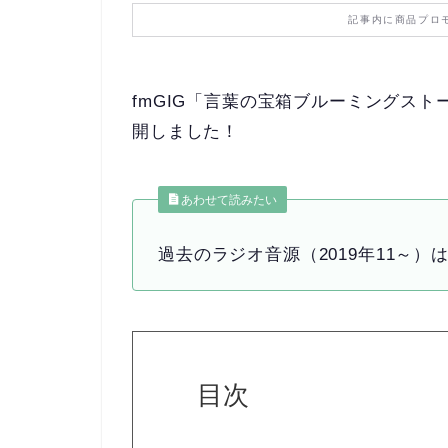
記事内に商品プロ
fmGIG「言葉の宝箱ブルーミングストーリ
開しました！
あわせて読みたい
過去のラジオ音源（2019年11～）
目次