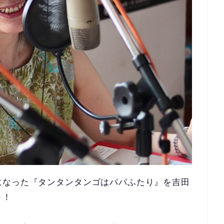
になった『タンタンタンゴはパパふたり』を吉田
～！